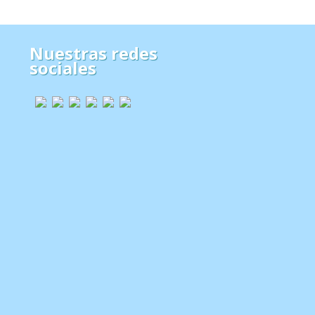
Nuestras redes
sociales