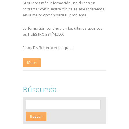
Si quieres más información , no dudes en
contactar con nuestra clínica.Te asesoraremos
en la mejor opción para tu problema
La formación contínua en los últimos avances
es NUESTRO ESTÍMULO.
Fotos Dr. Roberto Velasquez
More
Búsqueda