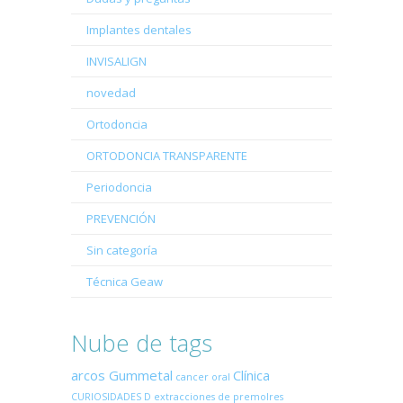
Implantes dentales
INVISALIGN
novedad
Ortodoncia
ORTODONCIA TRANSPARENTE
Periodoncia
PREVENCIÓN
Sin categoría
Técnica Geaw
Nube de tags
arcos Gummetal
Clínica
cancer oral
CURIOSIDADES
D
extracciones de premolres