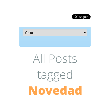
All Posts
tagged
Novedad