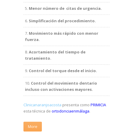
Menor número de citas de urgencia.
Simplificación del procedimiento.
Movimiento más rápido con menor
fuerza.
Acortamiento del tiempo de
tratamiento.
Control del torque desde el inicio.
Control del movimiento dentario
incluso con activaciones mayores.
Clinicanaranjoacosta
presenta como
PRIMICIA
esta técnica de
ortodonciaenmálaga
.
More