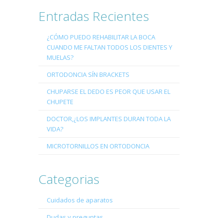
Entradas Recientes
¿CÓMO PUEDO REHABILITAR LA BOCA
CUANDO ME FALTAN TODOS LOS DIENTES Y
MUELAS?
ORTODONCIA SÍN BRACKETS
CHUPARSE EL DEDO ES PEOR QUE USAR EL
CHUPETE
DOCTOR,¿LOS IMPLANTES DURAN TODA LA
VIDA?
MICROTORNILLOS EN ORTODONCIA
Categorias
Cuidados de aparatos
Dudas y preguntas