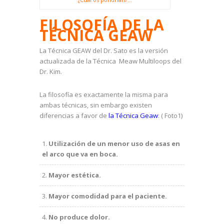
FILOSOFÍA DE LA
TÉCNICA GEAW
La Técnica GEAW del Dr. Sato es la versión
actualizada de la Técnica Meaw Multiloops del
Dr. Kim.
La filosofía es exactamente la misma para
ambas técnicas, sin embargo existen
diferencias a favor de
la Técnica Geaw
: ( Foto1)
Utilización de un menor uso de asas en
el arco que va en boca.
Mayor estética.
Mayor comodidad para el paciente.
No produce dolor.