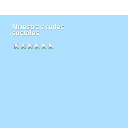
Nuestras redes
sociales