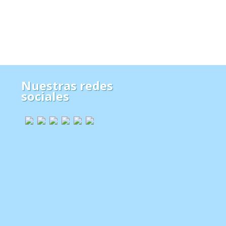
Nuestras redes
sociales