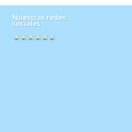
Nuestras redes
sociales